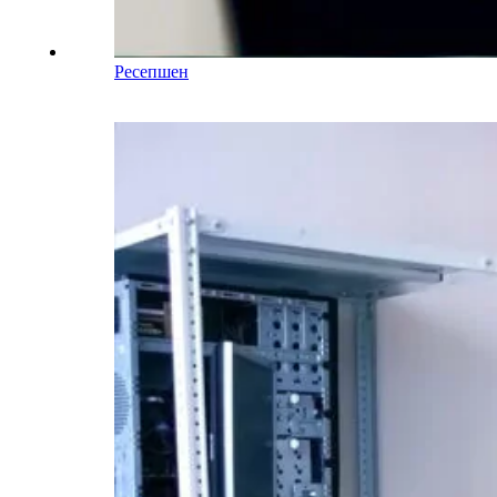
Ресепшен