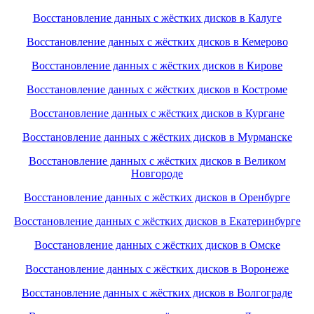
Восстановление данных с жёстких дисков в Калуге
Восстановление данных с жёстких дисков в Кемерово
Восстановление данных с жёстких дисков в Кирове
Восстановление данных с жёстких дисков в Костроме
Восстановление данных с жёстких дисков в Кургане
Восстановление данных с жёстких дисков в Мурманске
Восстановление данных с жёстких дисков в Великом
Новгороде
Восстановление данных с жёстких дисков в Оренбурге
Восстановление данных с жёстких дисков в Екатеринбурге
Восстановление данных с жёстких дисков в Омске
Восстановление данных с жёстких дисков в Воронеже
Восстановление данных с жёстких дисков в Волгограде