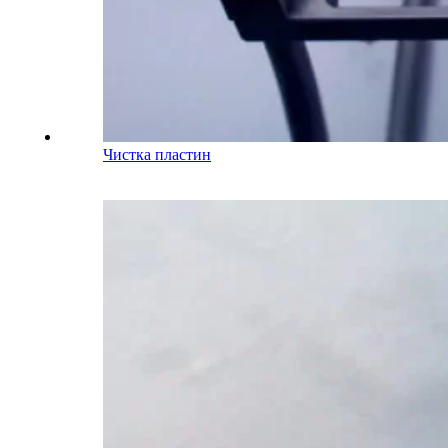
Чистка пластин