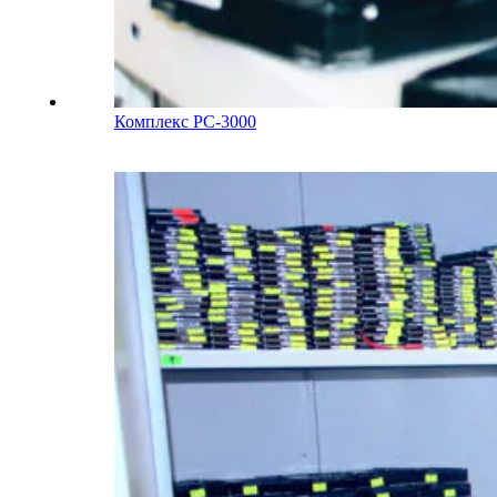
Комплекс PC-3000