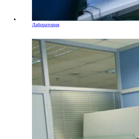
Лаборатория