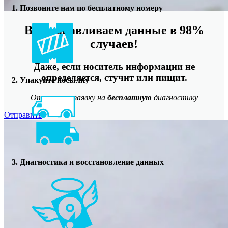
1. Позвоните нам по бесплатному номеру
Восстанавливаем данные в 98%
случаев!
Даже, если носитель информации не
определяется, стучит или пищит.
2. Упакуйте посылку
Отправьте заявку на
бесплатную
диагностику
Отправить
3. Диагностика и восстановление данных