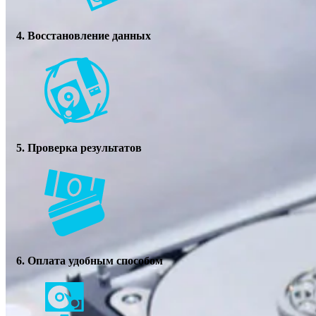
4. Восстановление данных
5. Проверка результатов
6. Оплата удобным способом