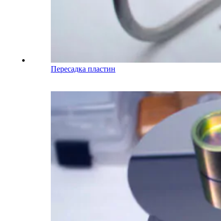
Пересадка пластин