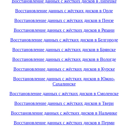
Восстановление данных с жёстких дисков в Липецке
Восстановление данных с жёстких дисков в Орле
Восстановление данных с жёстких дисков в Пензе
Восстановление данных с жёстких дисков в Рязани
Восстановление данных с жёстких дисков в Белгороде
Восстановление данных с жёстких дисков в Брянске
Восстановление данных с жёстких дисков в Вологде
Восстановление данных с жёстких дисков в Курске
Восстановление данных с жёстких дисков в Южно-
Сахалинске
Восстановление данных с жёстких дисков в Смоленске
Восстановление данных с жёстких дисков в Твери
Восстановление данных с жёстких дисков в Нальчике
Восстановление данных с жёстких дисков в Перми