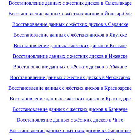
Восстановление данных с жёстких дисков в Сыктывкаре
Восстановление данных с жёстких дисков в Йошкар-Оле
Восстановление данных с жёстких дисков в Саранске
Восстановление данных с жёстких дисков в Якутске
Восстановление данных с жёстких дисков в Кызыле
Восстановление данных с жёстких дисков в Ижевске
Восстановление данных с жёстких дисков в Абакане
Восстановление данных с жёстких дисков в Чебоксарах
Восстановление данных с жёстких дисков в Красноярске
Восстановление данных с жёстких дисков в Краснодаре
Восстановление данных с жёстких дисков в Барнауле
Восстановление данных с жёстких дисков в Чите
Восстановление данных с жёстких дисков в Ставрополе