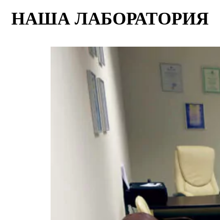
НАША ЛАБОРАТОРИЯ