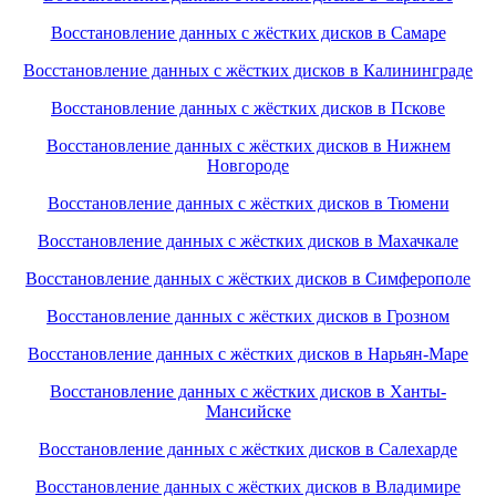
Восстановление данных с жёстких дисков в Самаре
Восстановление данных с жёстких дисков в Калининграде
Восстановление данных с жёстких дисков в Пскове
Восстановление данных с жёстких дисков в Нижнем
Новгороде
Восстановление данных с жёстких дисков в Тюмени
Восстановление данных с жёстких дисков в Махачкале
Восстановление данных с жёстких дисков в Симферополе
Восстановление данных с жёстких дисков в Грозном
Восстановление данных с жёстких дисков в Нарьян-Маре
Восстановление данных с жёстких дисков в Ханты-
Мансийске
Восстановление данных с жёстких дисков в Салехарде
Восстановление данных с жёстких дисков в Владимире