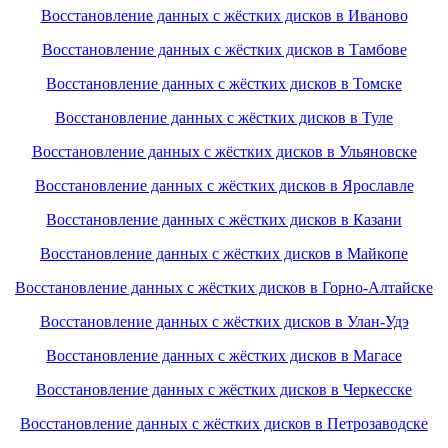
Восстановление данных с жёстких дисков в Иваново
Восстановление данных с жёстких дисков в Тамбове
Восстановление данных с жёстких дисков в Томске
Восстановление данных с жёстких дисков в Туле
Восстановление данных с жёстких дисков в Ульяновске
Восстановление данных с жёстких дисков в Ярославле
Восстановление данных с жёстких дисков в Казани
Восстановление данных с жёстких дисков в Майкопе
Восстановление данных с жёстких дисков в Горно-Алтайске
Восстановление данных с жёстких дисков в Улан-Удэ
Восстановление данных с жёстких дисков в Магасе
Восстановление данных с жёстких дисков в Черкесске
Восстановление данных с жёстких дисков в Петрозаводске