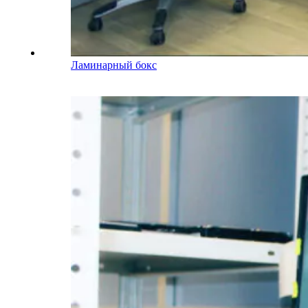
Ламинарный бокс