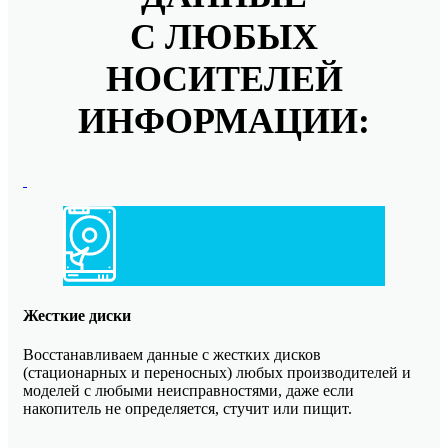
С ЛЮБЫХ
НОСИТЕЛЕЙ
ИНФОРМАЦИИ:
Жесткие диски
Восстанавливаем данные с жестких дисков
(стационарных и переносных) любых производителей и
моделей с любыми неисправностями, даже если
накопитель не определяется, стучит или пищит.