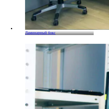
Ламинарный бокс