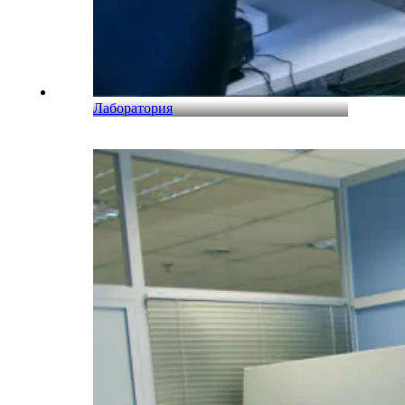
Лаборатория