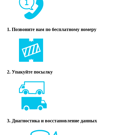
1. Позвоните нам по бесплатному номеру
2. Упакуйте посылку
3. Диагностика и восстановление данных