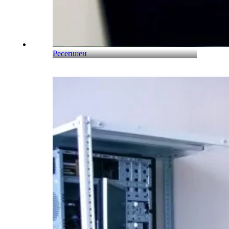
Ресепшен