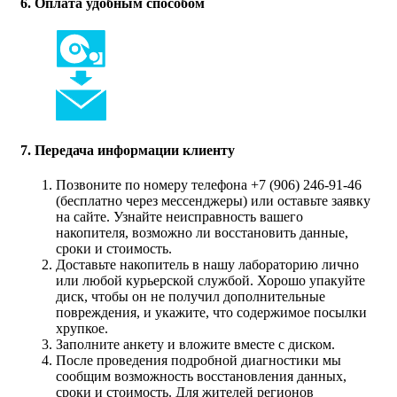
6. Оплата удобным способом
7. Передача информации клиенту
Позвоните по номеру телефона +7 (906) 246-91-46
(бесплатно через мессенджеры) или оставьте заявку
на сайте. Узнайте неисправность вашего
накопителя, возможно ли восстановить данные,
сроки и стоимость.
Доставьте накопитель в нашу лабораторию лично
или любой курьерской службой. Хорошо упакуйте
диск, чтобы он не получил дополнительные
повреждения, и укажите, что содержимое посылки
хрупкое.
Заполните анкету и вложите вместе с диском.
После проведения подробной диагностики мы
сообщим возможность восстановления данных,
сроки и стоимость. Для жителей регионов