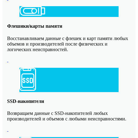
Флешики/карты памяти
Восстанавливаем данные с флешек и карт памяти любых
объемов и производителей после физических и
логических неисправностей.
SSD-накопители
Возвращаем данные с SSD-накопителей любых
производителей и объемов с любыми неисправностями.