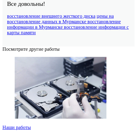
Все довольны!
восстановление внешнего жесткого диска
цены на
восстановление данных в Мурманске
восстановление
информации в Мурманске
восстановление информации с
карты памяти
Посмотрите другие работы
Наши работы