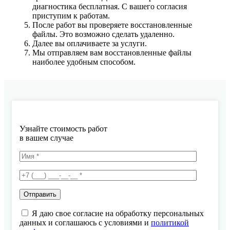
диагностика бесплатная. С вашего согласия
приступим к работам.
После работ вы проверяете восстановленные
файлы. Это возможно сделать удаленно.
Далее вы оплачиваете за услуги.
Мы отправляем вам восстановленные файлы
наиболее удобным способом.
Узнайте стоимость работ
в вашем случае
Я даю свое согласие на обработку персональных
данных и соглашаюсь с условиями и
политикой