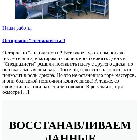
Наши работы
Осторожно “специалисты”!
Осторожно “специалисты”! Вот такое чудо к нам попало
после сервиса, в котором пытались восстановить данные .
“Специалисты” решили поставить плату с другого диска, но
она оказалась великовата. Логично, если этот накопитель не
подходит в роли донора. Но это не остановило горе-мастеров,
и они болгаркой подточили корпус диска! А также, со
слов клиента, они разлепили головки. В результате, при
осмотре […]
ВОССТАНАВЛИВАЕМ
ДАННЫЕ