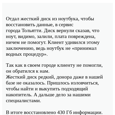
Отдал жесткий диск из ноутбука, чтобы
восстановить данные, в сервис
города Тольятти. Диск вернули сказав, что
ноут, видимо, залили, плата повреждена,
ничем не помогут. Клиент удивился этому
заключению, ведь ноутбук не «принимал
водных процедур».
Так как в своем городе клиенту не помогли,
он обратился к нам.
Жесткий диск редкий, донора даже в нашей
базе не оказалось. Пришлось изловчиться,
чтобы найти и выкупить подходящий
накопитель. А дальше дело за нашими
специалистами.
В итоге восстановлено 430 Гб информации.