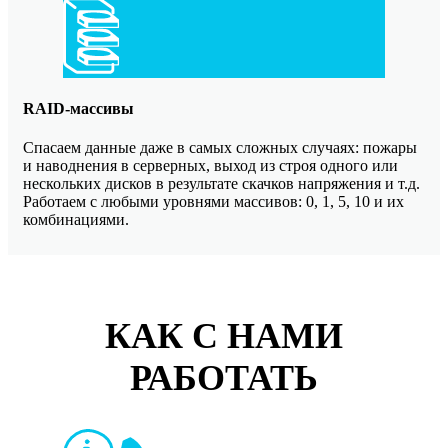
RAID-массивы
Спасаем данные даже в самых сложных случаях: пожары
и наводнения в серверных, выход из строя одного или
нескольких дисков в результате скачков напряжения и т.д.
Работаем с любыми уровнями массивов: 0, 1, 5, 10 и их
комбинациями.
КАК С НАМИ
РАБОТАТЬ