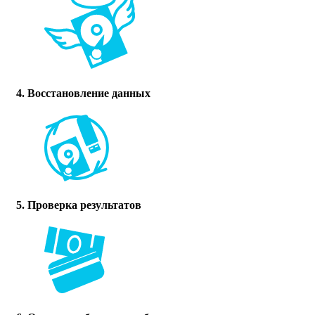
4. Восстановление данных
5. Проверка результатов