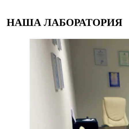
НАША ЛАБОРАТОРИЯ