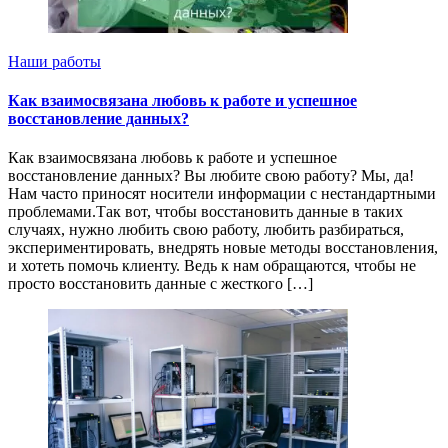
Наши работы
Как взаимосвязана любовь к работе и успешное
восстановление данных?
Как взаимосвязана любовь к работе и успешное
восстановление данных? Вы любите свою работу? Мы, да!
Нам часто приносят носители информации с нестандартными
проблемами.Так вот, чтобы восстановить данные в таких
случаях, нужно любить свою работу, любить разбираться,
экспериментировать, внедрять новые методы восстановления,
и хотеть помочь клиенту. Ведь к нам обращаются, чтобы не
просто восстановить данные с жесткого […]